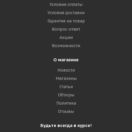
Условия оплаты
Условия доставки
Гарантия на товар
Вопрос-ответ
Акции
Возможности
О магазине
Новости
Магазины
Статьи
Обзоры
Политика
Отзывы
Будьте всегда в курсе!