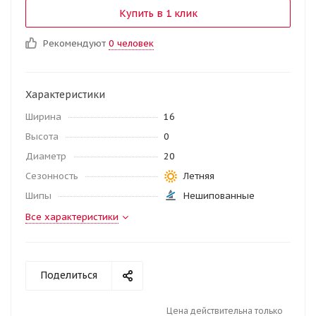
Купить в 1 клик
Рекомендуют
0 человек
Характеристики
Ширина
16
Высота
0
Диаметр
20
Сезонность
Летняя
Шипы
Нешипованные
Все характеристики
Поделиться
Цена действительна только