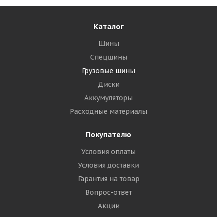
Каталог
Шины
Спецшины
Грузовые шины
Диски
Аккумуляторы
Расходные материалы
Покупателю
Условия оплаты
Условия доставки
Гарантия на товар
Вопрос-ответ
Акции