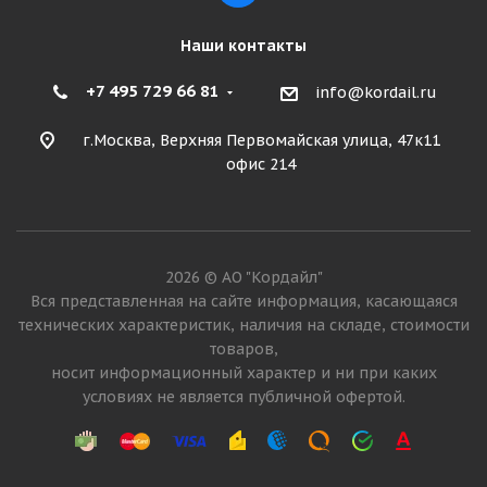
Наши контакты
+7 495 729 66 81
info@kordail.ru
г.Москва, Верхняя Первомайская улица, 47к11
офис 214
2026 © АО "Кордайл"
Вся представленная на сайте информация, касающаяся
технических характеристик, наличия на складе, стоимости
товаров,
носит информационный характер и ни при каких
условиях не является публичной офертой.