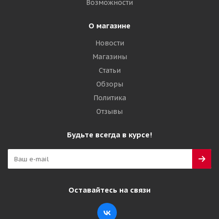
Возможности
О магазине
Новости
Магазины
Статьи
Обзоры
Политика
Отзывы
Будьте всегда в курсе!
Оставайтесь на связи