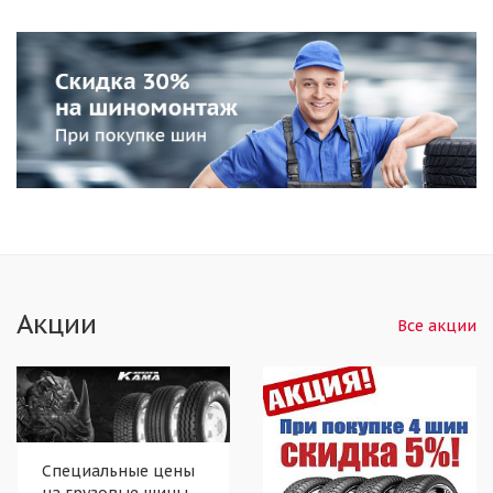
Акции
Все акции
Специальные цены
на грузовые шины