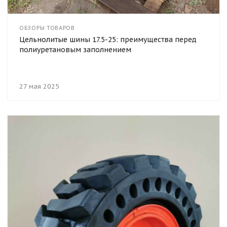
ОБЗОРЫ ТОВАРОВ
Цельнолитые шины 17.5-25: преимущества перед
полиуретановым заполнением
27 мая 2025