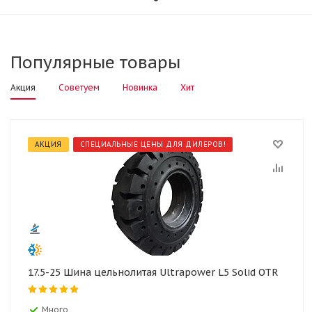
Популярные товары
Акция
Советуем
Новинка
Хит
АКЦИЯ
СПЕЦИАЛЬНЫЕ ЦЕНЫ ДЛЯ ДИЛЕРОВ!
17.5-25 Шина цельнолитая Ultrapower L5 Solid OTR
Много