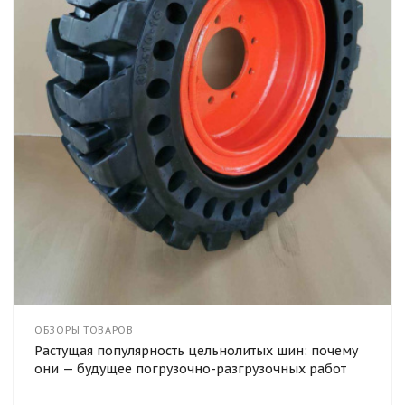
ОБЗОРЫ ТОВАРОВ
Растущая популярность цельнолитых шин: почему
они — будущее погрузочно-разгрузочных работ