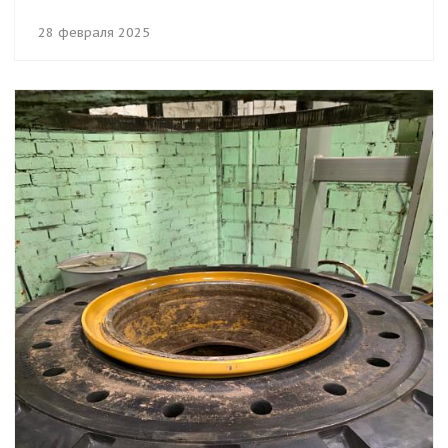
28 февраля 2025