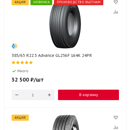
АКЦИЯ
НОВИНКА
ПРОИЗВОДСТВО ВЬЕТНАМ
385/65 R22.5 Advance GL256F 164K 24PR
Много
32 500
₽
/шт
В корзину
АКЦИЯ