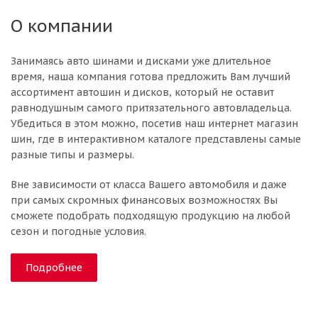
О компании
Занимаясь авто шинами и дисками уже длительное
время, наша компания готова предложить Вам лучший
ассортимент автошин и дисков, который не оставит
равнодушным самого притязательного автовладельца.
Убедиться в этом можно, посетив наш интернет магазин
шин, где в интерактивном каталоге представлены самые
разные типы и размеры.
Вне зависимости от класса Вашего автомобиля и даже
при самых скромных финансовых возможностях Вы
сможете подобрать подходящую продукцию на любой
сезон и погодные условия.
Подробнее