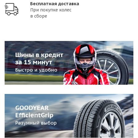
Бесплатная доставка
При покупке колес
в сборе