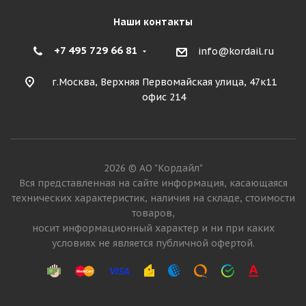
Наши контакты
+7 495 729 66 81
info@kordail.ru
г.Москва, Верхняя Первомайская улица, 47к11
офис 214
2026 © АО "Кордайл"
Вся представленная на сайте информация, касающаяся
технических характеристик, наличия на складе, стоимости
товаров,
носит информационный характер и ни при каких
условиях не является публичной офертой.