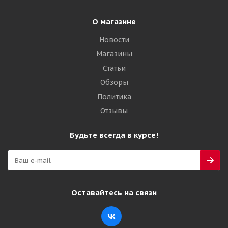
О магазине
Новости
Магазины
Статьи
Обзоры
Политика
Отзывы
Будьте всегда в курсе!
Оставайтесь на связи