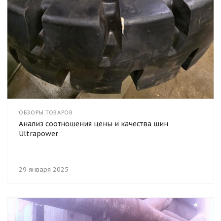
ОБЗОРЫ ТОВАРОВ
Анализ соотношения цены и качества шин
Ultrapower
29 января 2025