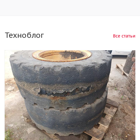
Техноблог
Все статьи