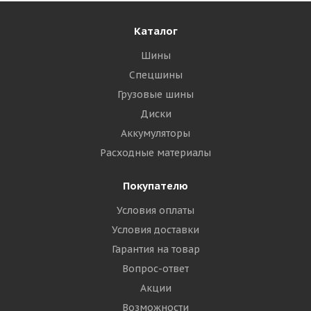
Каталог
Шины
Спецшины
Грузовые шины
Диски
Аккумуляторы
Расходные материалы
Покупателю
Условия оплаты
Условия доставки
Гарантия на товар
Вопрос-ответ
Акции
Возможности