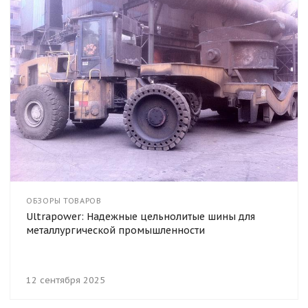
ОБЗОРЫ ТОВАРОВ
Ultrapower: Надежные цельнолитые шины для
металлургической промышленности
12 сентября 2025