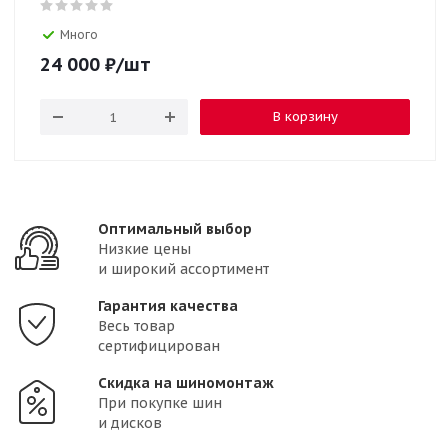
Много
24 000
₽
/шт
В корзину
Оптимальный выбор
Низкие цены
и широкий ассортимент
Гарантия качества
Весь товар
сертифицирован
Скидка на шиномонтаж
При покупке шин
и дисков