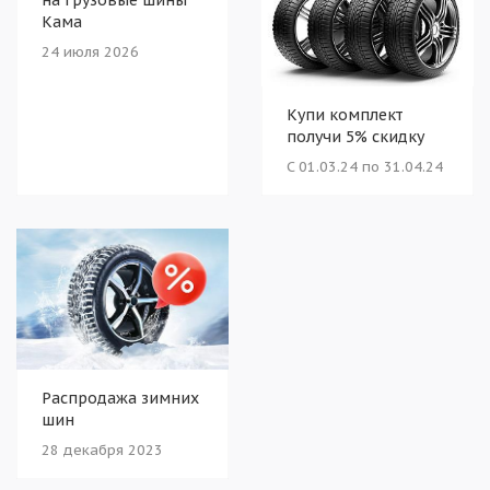
Кама
24 июля 2026
Купи комплект
получи 5% скидку
C 01.03.24 по 31.04.24
Распродажа зимних
шин
28 декабря 2023