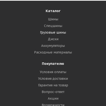
Каталог
Шины
Спецшины
Грузовые шины
Диски
Аккумуляторы
Расходные материалы
Покупателю
Условия оплаты
Условия доставки
Гарантия на товар
Вопрос-ответ
Акции
Возможности