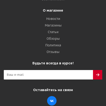
О магазине
Новости
Магазины
Статьи
Обзоры
Политика
Отзывы
Будьте всегда в курсе!
Оставайтесь на связи