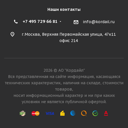
Наши контакты
+7 495 729 66 81
info@kordail.ru
г.Москва, Верхняя Первомайская улица, 47к11
офис 214
2026 © АО "Кордайл"
Вся представленная на сайте информация, касающаяся
технических характеристик, наличия на складе, стоимости
товаров,
носит информационный характер и ни при каких
условиях не является публичной офертой.