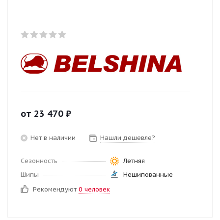
от
23 470
₽
Нет в наличии
Нашли дешевле?
Сезонность
Летняя
Шипы
Нешипованные
Рекомендуют
0 человек