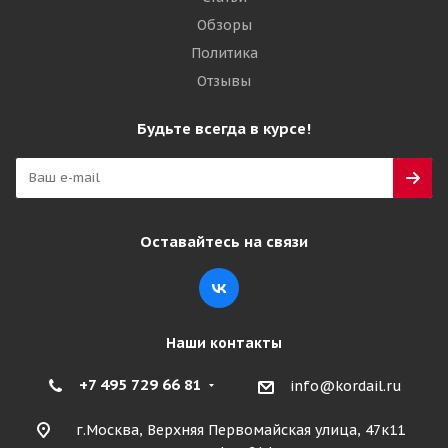
Обзоры
Политика
Отзывы
Будьте всегда в курсе!
Оставайтесь на связи
Наши контакты
+7 495 729 66 81
info@kordail.ru
г.Москва, Верхняя Первомайская улица, 47к11