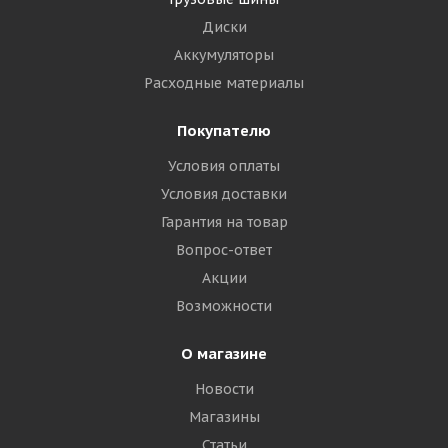
Диски
Аккумуляторы
Расходные материалы
Покупателю
Условия оплаты
Условия доставки
Гарантия на товар
Вопрос-ответ
Акции
Возможности
О магазине
Новости
Магазины
Статьи