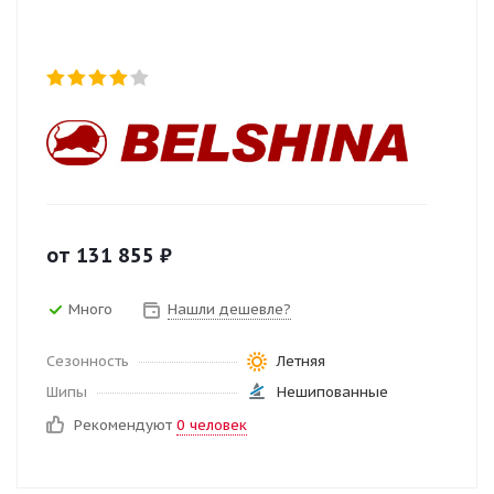
от
131 855
₽
Много
Нашли дешевле?
Сезонность
Летняя
Шипы
Нешипованные
Рекомендуют
0 человек