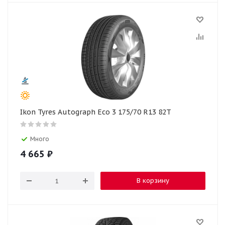
Ikon Tyres Autograph Eco 3 175/70 R13 82T
Много
4 665
₽
В корзину