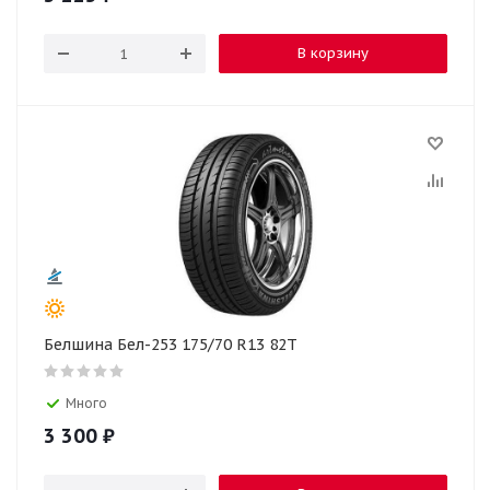
В корзину
Белшина Бел-253 175/70 R13 82T
Много
3 300
₽