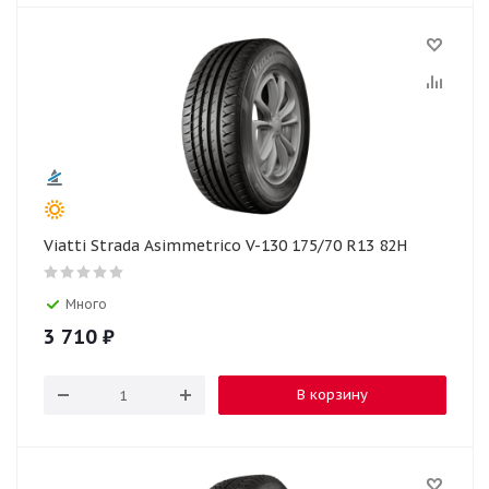
Viatti Strada Asimmetrico V-130 175/70 R13 82H
Много
3 710
₽
В корзину