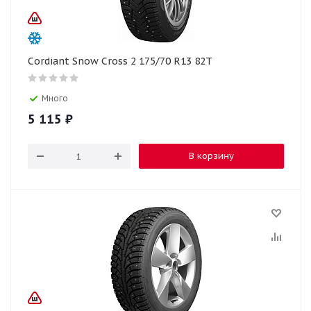
Cordiant Snow Cross 2 175/70 R13 82T
Много
5 115
₽
В корзину