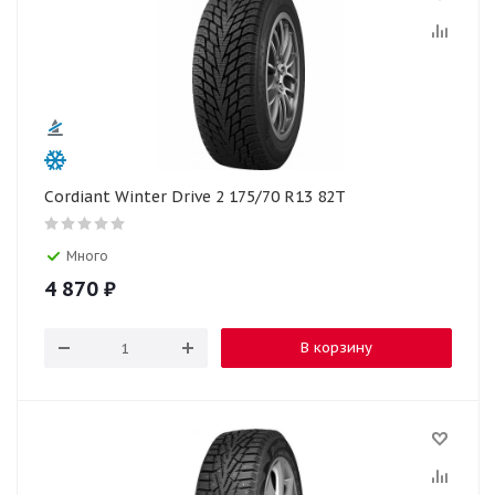
Cordiant Winter Drive 2 175/70 R13 82T
Много
4 870
₽
В корзину