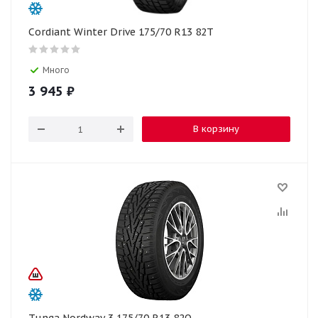
Cordiant Winter Drive 175/70 R13 82T
Много
3 945
₽
В корзину