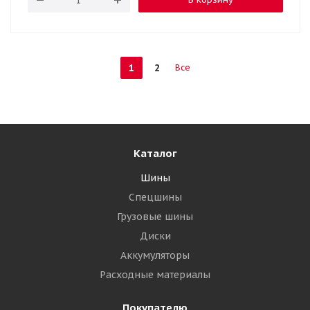
1
2
Все
Каталог
Шины
Спецшины
Грузовые шины
Диски
Аккумуляторы
Расходные материалы
Покупателю