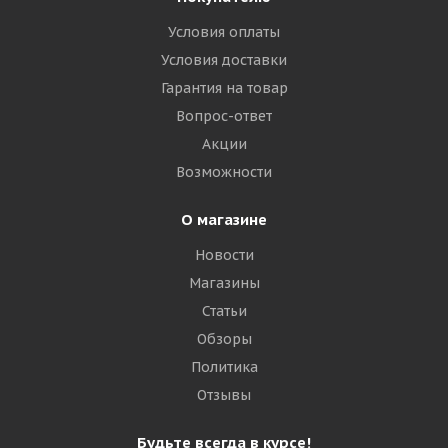
Условия оплаты
Условия доставки
Гарантия на товар
Вопрос-ответ
Акции
Возможности
О магазине
Новости
Магазины
Статьи
Обзоры
Политика
Отзывы
Будьте всегда в курсе!