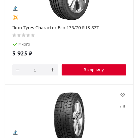
Ikon Tyres Character Eco 175/70 R13 82T
Много
3 925
₽
В корзину