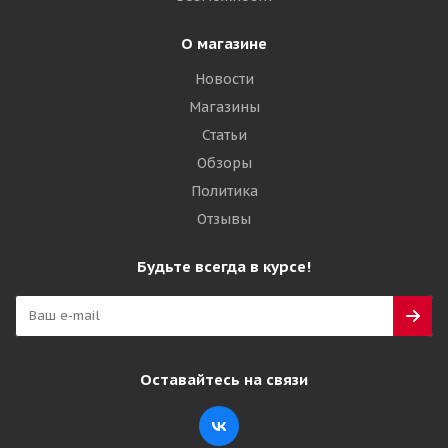
О магазине
Новости
Магазины
Статьи
Обзоры
Политика
Отзывы
Будьте всегда в курсе!
Оставайтесь на связи