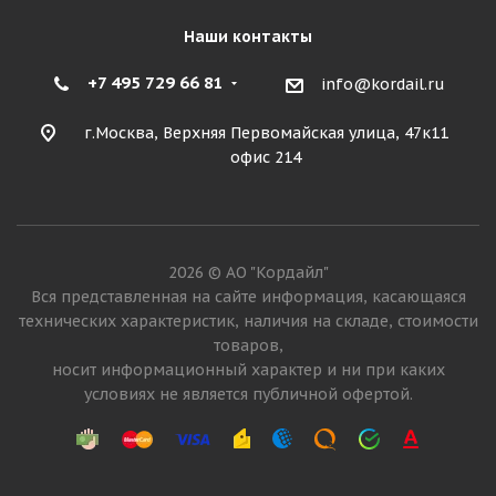
Наши контакты
+7 495 729 66 81
info@kordail.ru
г.Москва, Верхняя Первомайская улица, 47к11
офис 214
2026 © АО "Кордайл"
Вся представленная на сайте информация, касающаяся
технических характеристик, наличия на складе, стоимости
товаров,
носит информационный характер и ни при каких
условиях не является публичной офертой.