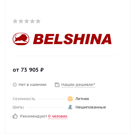
от
73 905
₽
Нет в наличии
Нашли дешевле?
Сезонность
Летняя
Шипы
Нешипованные
Рекомендуют
0 человек