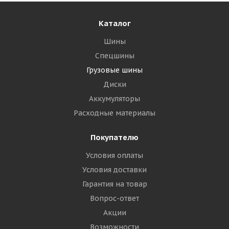
Каталог
Шины
Спецшины
Грузовые шины
Диски
Аккумуляторы
Расходные материалы
Покупателю
Условия оплаты
Условия доставки
Гарантия на товар
Вопрос-ответ
Акции
Возможности