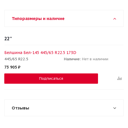
Типоразмеры и наличие
22''
Белшина Бел-145 445/65 R22.5 173D
445/65 R22.5
Наличие:
Нет в наличии
73 905
₽
Подписаться
Отзывы