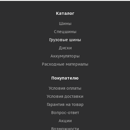
Каталог
Шины
Спецшины
Грузовые шины
Диски
Аккумуляторы
Расходные материалы
Покупателю
Условия оплаты
Условия доставки
Гарантия на товар
Вопрос-ответ
Акции
Возможности