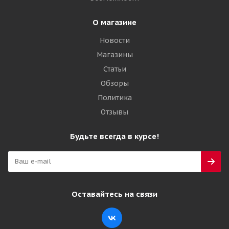
О магазине
Новости
Магазины
Статьи
Обзоры
Политика
Отзывы
Будьте всегда в курсе!
Оставайтесь на связи