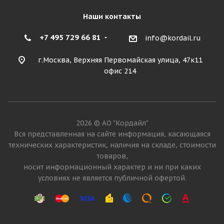
Наши контакты
+7 495 729 66 81
info@kordail.ru
г.Москва, Верхняя Первомайская улица, 47к11
офис 214
2026 © АО "Кордайл"
Вся представленная на сайте информация, касающаяся
технических характеристик, наличия на складе, стоимости
товаров,
носит информационный характер и ни при каких
условиях не является публичной офертой.