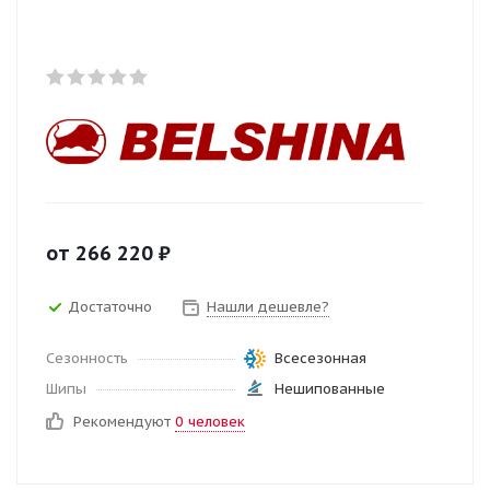
от
266 220
₽
Достаточно
Нашли дешевле?
Сезонность
Всесезонная
Шипы
Нешипованные
Рекомендуют
0 человек