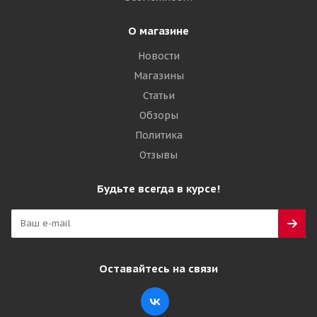
О магазине
Новости
Магазины
Статьи
Обзоры
Политика
Отзывы
Будьте всегда в курсе!
Оставайтесь на связи