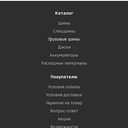
Каталог
Шины
Спецшины
Грузовые шины
Диски
Аккумуляторы
Расходные материалы
Покупателю
Условия оплаты
Условия доставки
Гарантия на товар
Вопрос-ответ
Акции
Возможности