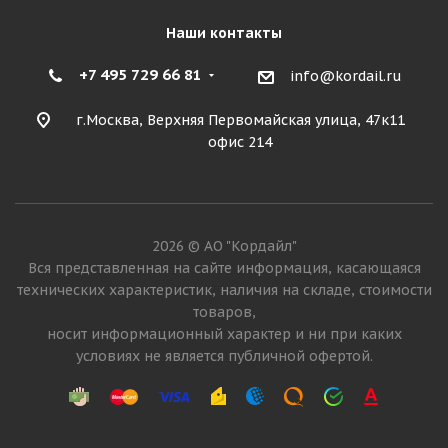
Наши контакты
+7 495 729 66 81
info@kordail.ru
г.Москва, Верхняя Первомайская улица, 47к11
офис 214
2026 © АО "Кордайл"
Вся представленная на сайте информация, касающаяся
технических характеристик, наличия на складе, стоимости
товаров,
носит информационный характер и ни при каких
условиях не является публичной офертой.