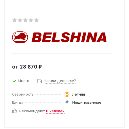
от
28 870
₽
Много
Нашли дешевле?
Сезонность
Летняя
Шипы
Нешипованные
Рекомендуют
0 человек