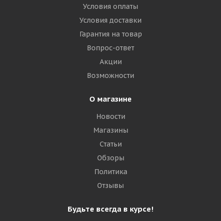
Условия оплаты
Условия доставки
Гарантия на товар
Вопрос-ответ
Акции
Возможности
О магазине
Новости
Магазины
Статьи
Обзоры
Политика
Отзывы
Будьте всегда в курсе!