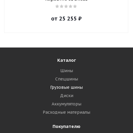
от
25 255
₽
Каталог
Шины
Спецшины
Грузовые шины
Диски
Аккумуляторы
Расходные материалы
Покупателю