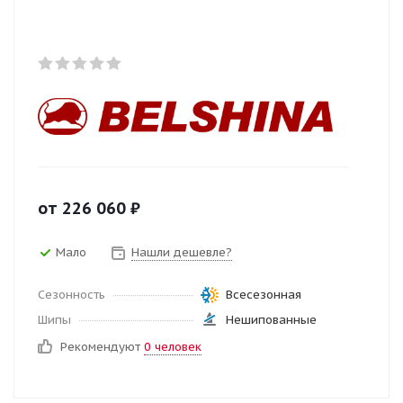
от
226 060
₽
Мало
Нашли дешевле?
Сезонность
Всесезонная
Шипы
Нешипованные
Рекомендуют
0 человек