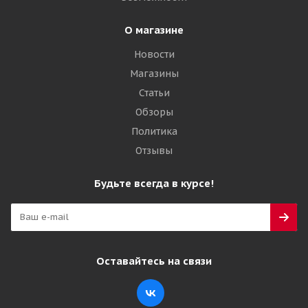
О магазине
Новости
Магазины
Статьи
Обзоры
Политика
Отзывы
Будьте всегда в курсе!
Оставайтесь на связи