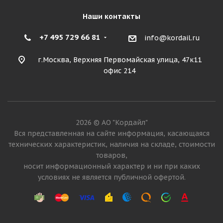
Наши контакты
+7 495 729 66 81
info@kordail.ru
г.Москва, Верхняя Первомайская улица, 47к11
офис 214
2026 © АО "Кордайл"
Вся представленная на сайте информация, касающаяся
технических характеристик, наличия на складе, стоимости
товаров,
носит информационный характер и ни при каких
условиях не является публичной офертой.