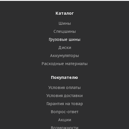
Каталог
Шины
Спецшины
Грузовые шины
Диски
Аккумуляторы
Расходные материалы
Покупателю
Условия оплаты
Условия доставки
Гарантия на товар
Вопрос-ответ
Акции
Возможности