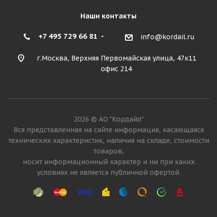
Наши контакты
+7 495 729 66 81
info@kordail.ru
г.Москва, Верхняя Первомайская улица, 47к11
офис 214
2026 © АО "Кордайл"
Вся представленная на сайте информация, касающаяся
технических характеристик, наличия на складе, стоимости
товаров,
носит информационный характер и ни при каких
условиях не является публичной офертой.