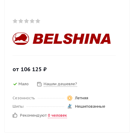
от
106 125
₽
Мало
Нашли дешевле?
Сезонность
Летняя
Шипы
Нешипованные
Рекомендуют
0 человек