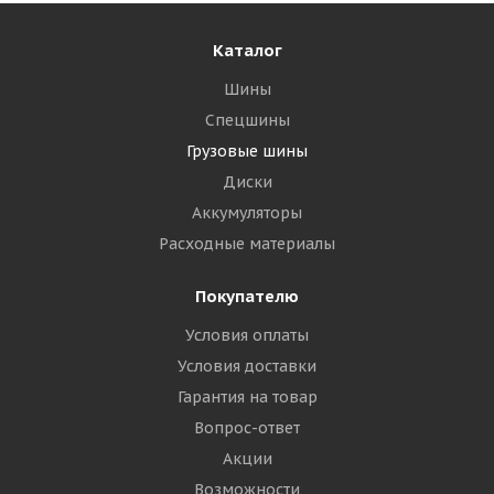
Каталог
Шины
Спецшины
Грузовые шины
Диски
Аккумуляторы
Расходные материалы
Покупателю
Условия оплаты
Условия доставки
Гарантия на товар
Вопрос-ответ
Акции
Возможности