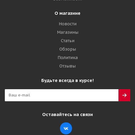
О магазине
Новости
Магазины
Статьи
Обзоры
Политика
Отзывы
Будьте всегда в курсе!
Оставайтесь на связи