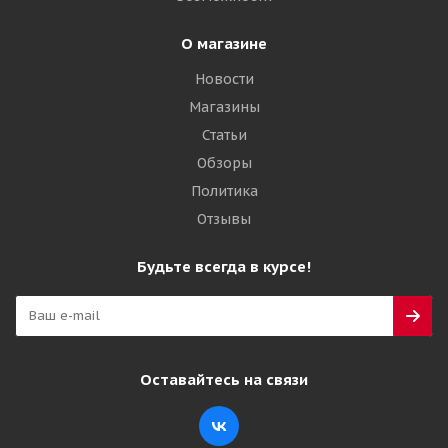
О магазине
Новости
Магазины
Статьи
Обзоры
Политика
Отзывы
Будьте всегда в курсе!
Оставайтесь на связи