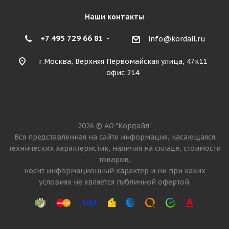
Наши контакты
+7 495 729 66 81
info@kordail.ru
г.Москва, Верхняя Первомайская улица, 47к11
офис 214
2026 © АО "Кордайл"
Вся представленная на сайте информация, касающаяся
технических характеристик, наличия на складе, стоимости
товаров,
носит информационный характер и ни при каких
условиях не является публичной офертой.