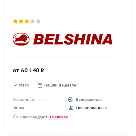
от
60 140
₽
Мало
Нашли дешевле?
Сезонность
Всесезонная
Шипы
Нешипованные
Рекомендуют
0 человек