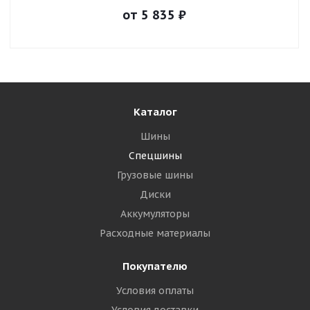
от
5 835
₽
Каталог
Шины
Спецшины
Грузовые шины
Диски
Аккумуляторы
Расходные материалы
Покупателю
Условия оплаты