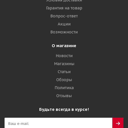
Условия доставки
Гарантия на товар
Вопрос-ответ
Акции
Возможности
О магазине
Новости
Магазины
Статьи
Обзоры
Политика
Отзывы
Будьте всегда в курсе!