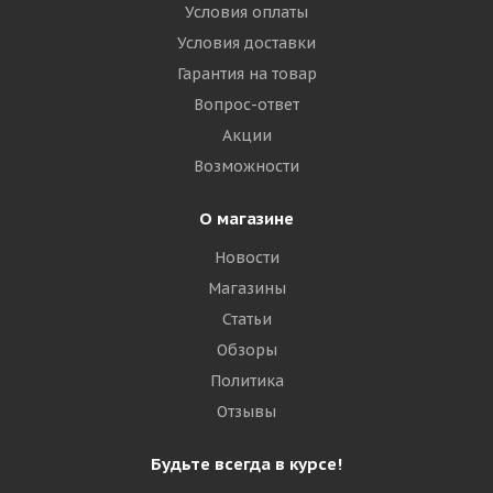
Условия оплаты
Условия доставки
Гарантия на товар
Вопрос-ответ
Акции
Возможности
О магазине
Новости
Магазины
Статьи
Обзоры
Политика
Отзывы
Будьте всегда в курсе!