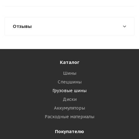
Отзывы
Каталог
Шины
Спецшины
Грузовые шины
Диски
Аккумуляторы
Расходные материалы
Покупателю