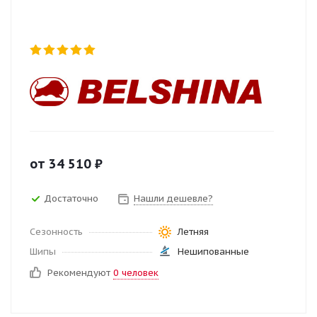
от
34 510
₽
Достаточно
Нашли дешевле?
Сезонность
Летняя
Шипы
Нешипованные
Рекомендуют
0 человек