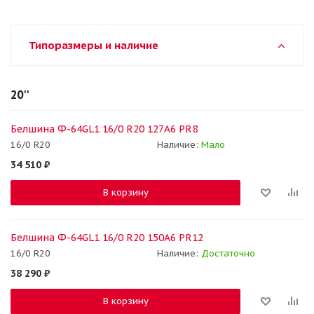
Типоразмеры и наличие
20''
Белшина Ф-64GL1 16/0 R20 127A6 PR8
16/0 R20
Наличие:
Мало
34 510
₽
В корзину
Белшина Ф-64GL1 16/0 R20 150A6 PR12
16/0 R20
Наличие:
Достаточно
38 290
₽
В корзину