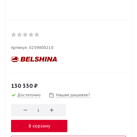
Артикул:
0259000210
130 330
₽
Достаточно
Нашли дешевле?
В корзину