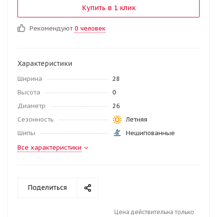
Купить в 1 клик
Рекомендуют
0 человек
Характеристики
Ширина
28
Высота
0
Диаметр
26
Сезонность
Летняя
Шипы
Нешипованные
Все характеристики
Поделиться
Цена действительна только