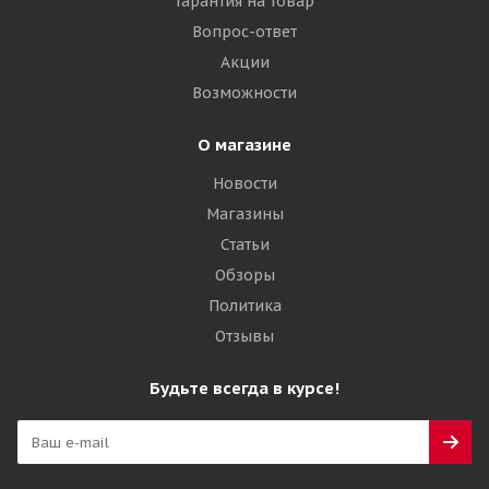
Гарантия на товар
Вопрос-ответ
Акции
Возможности
О магазине
Новости
Магазины
Статьи
Обзоры
Политика
Отзывы
Будьте всегда в курсе!