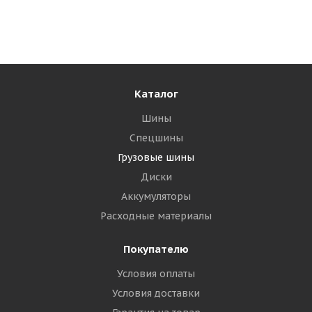
Достаточно
118 470
₽
Подробнее
Каталог
Шины
Спецшины
Грузовые шины
Диски
Аккумуляторы
Расходные материалы
Покупателю
Условия оплаты
Условия доставки