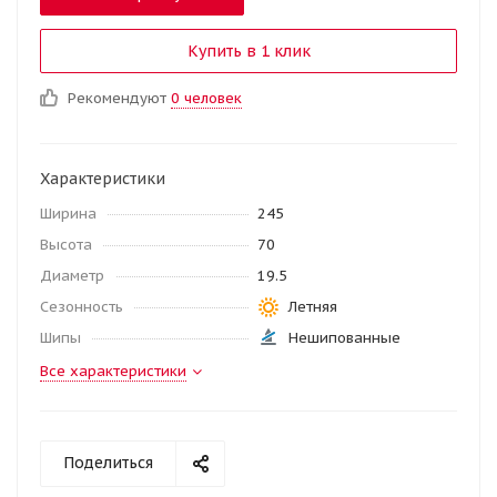
Купить в 1 клик
Рекомендуют
0 человек
Характеристики
Ширина
245
Высота
70
Диаметр
19.5
Сезонность
Летняя
Шипы
Нешипованные
Все характеристики
Поделиться