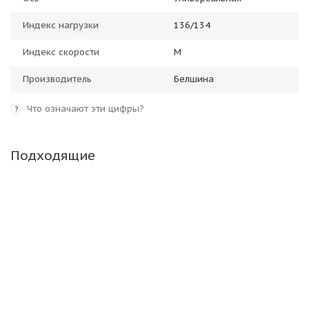
Индекс нагрузки
136/134
Индекс скорости
M
Производитель
Белшина
Что означают эти цифры?
?
Подходящие