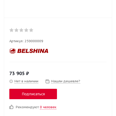
Артикул:
259000009
73 905
₽
Нет в наличии
Нашли дешевле?
Подписаться
Рекомендуют
0 человек