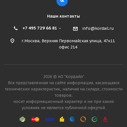
Наши контакты
+7 495 729 66 81
info@kordail.ru
г.Москва, Верхняя Первомайская улица, 47к11
офис 214
2026 © АО "Кордайл"
Вся представленная на сайте информация, касающаяся
технических характеристик, наличия на складе, стоимости
товаров,
носит информационный характер и ни при каких
условиях не является публичной офертой.