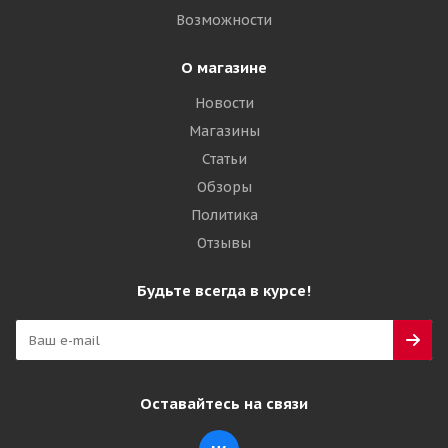
Возможности
О магазине
Новости
Магазины
Статьи
Обзоры
Политика
Отзывы
Будьте всегда в курсе!
Оставайтесь на связи