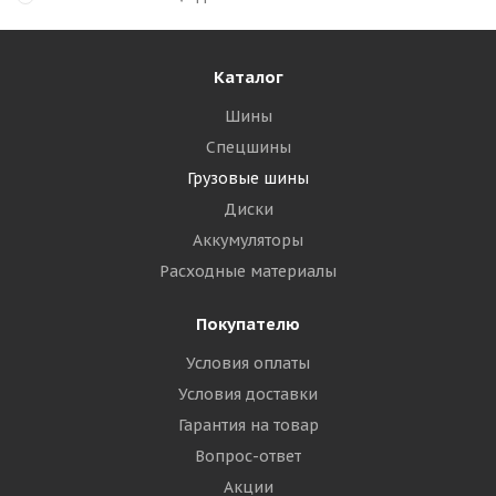
Каталог
Шины
Спецшины
Грузовые шины
Диски
Аккумуляторы
Расходные материалы
Покупателю
Условия оплаты
Условия доставки
Гарантия на товар
Вопрос-ответ
Акции