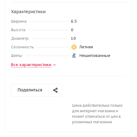
Характеристики
Ширина
6.5
Высота
0
Диаметр
10
Сезонность
Летняя
Шипы
Нешипованные
Все характеристики
Поделиться
Цена действительна только
для интернет-магазина и
может отличаться от цен в
розничных магазинах