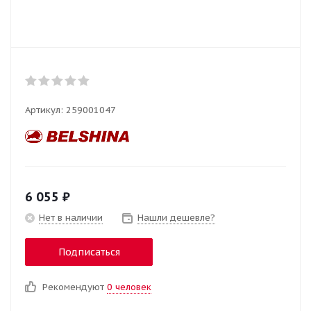
Артикул:
259001047
6 055
₽
Нет в наличии
Нашли дешевле?
Подписаться
Рекомендуют
0 человек