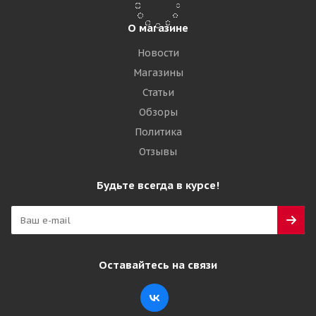
О магазине
Новости
Магазины
Статьи
Обзоры
Политика
Отзывы
Mitas FL-08 6.5/0 R10 128A5
Будьте всегда в курсе!
Нет в наличии
7 720
₽
Оставайтесь на связи
Подробнее