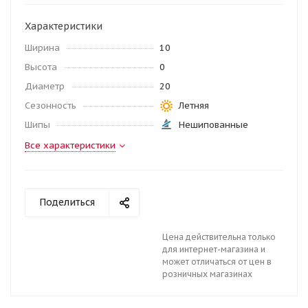
Характеристики
Ширина
10
Высота
0
Диаметр
20
Сезонность
Летняя
Шипы
Нешипованные
Все характеристики
Поделиться
Цена действительна только
для интернет-магазина и
может отличаться от цен в
розничных магазинах