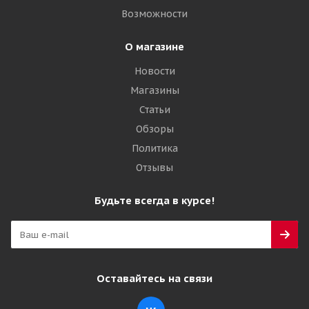
Возможности
О магазине
Новости
Магазины
Статьи
Обзоры
Политика
Отзывы
Будьте всегда в курсе!
Оставайтесь на связи