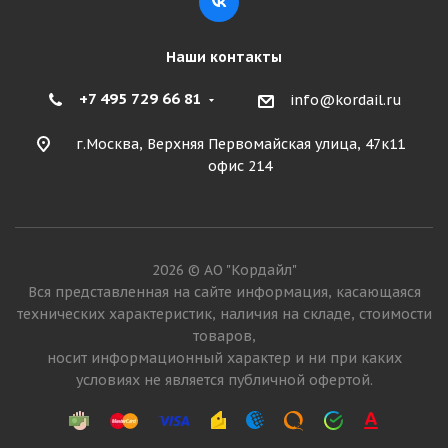
Наши контакты
+7 495 729 66 81
info@kordail.ru
г.Москва, Верхняя Первомайская улица, 47к11
офис 214
2026 © АО "Кордайл"
Вся представленная на сайте информация, касающаяся
технических характеристик, наличия на складе, стоимости
товаров,
носит информационный характер и ни при каких
условиях не является публичной офертой.