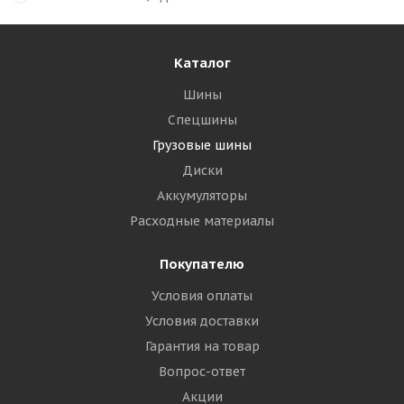
Каталог
Шины
Спецшины
Грузовые шины
Диски
Аккумуляторы
Расходные материалы
Покупателю
Условия оплаты
Условия доставки
Гарантия на товар
Вопрос-ответ
Акции