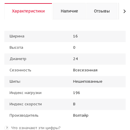
Характеристики
Наличие
Отзывы
К
Ширина
16
Высота
0
Диаметр
24
Сезонность
Всесезонная
Шипы
Нешипованные
Индекс нагрузки
196
Индекс скорости
B
Производитель
Волтайр
Что означают эти цифры?
?