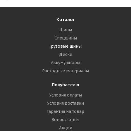
Каталог
Шины
Спецшины
Грузовые шины
Диски
Аккумуляторы
Расходные материалы
Покупателю
Условия оплаты
Условия доставки
Гарантия на товар
Вопрос-ответ
Акции