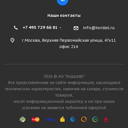
Наши контакты
+7 495 729 66 81
info@kordail.ru
г.Москва, Верхняя Первомайская улица, 47к11
офис 214
2026 © АО "Кордайл"
Вся представленная на сайте информация, касающаяся
технических характеристик, наличия на складе, стоимости
товаров,
носит информационный характер и ни при каких
условиях не является публичной офертой.