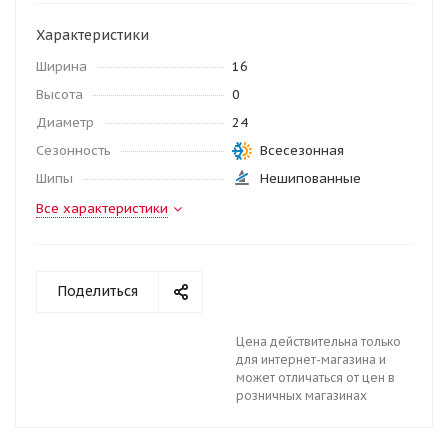
Характеристики
Ширина
16
Высота
0
Диаметр
24
Сезонность
Всесезонная
Шипы
Нешипованные
Все характеристики
Поделиться
Цена действительна только
для интернет-магазина и
может отличаться от цен в
розничных магазинах