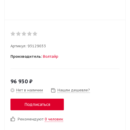
Артикул:
93129033
Производитель:
Волтайр
96 930
₽
Нет в наличии
Нашли дешевле?
Подписаться
Рекомендуют
0 человек