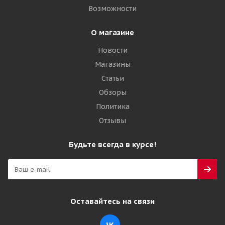
Возможности
О магазине
Новости
Магазины
Статьи
Обзоры
Политика
Отзывы
Будьте всегда в курсе!
Оставайтесь на связи