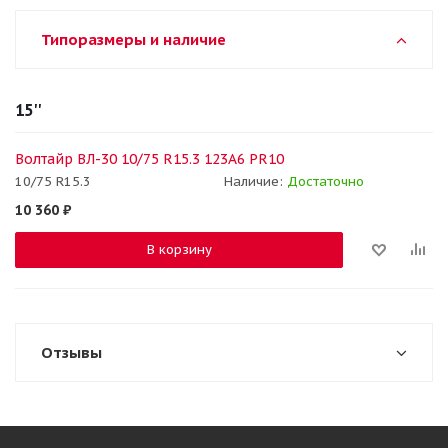
Типоразмеры и наличие
15''
Волтайр ВЛ-30 10/75 R15.3 123A6 PR10
10/75 R15.3
Наличие:
Достаточно
10 360
₽
В корзину
Отзывы