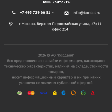
Наши контакты
+7 495 729 66 81
info@kordail.ru
г.Москва, Верхняя Первомайская улица, 47к11
офис 214
2026 © АО "Кордайл"
Вся представленная на сайте информация, касающаяся
технических характеристик, наличия на складе, стоимости
товаров,
носит информационный характер и ни при каких
условиях не является публичной офертой.