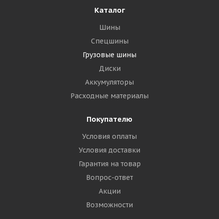
Каталог
Шины
Спецшины
Грузовые шины
Диски
Аккумуляторы
Расходные материалы
Покупателю
Условия оплаты
Условия доставки
Гарантия на товар
Вопрос-ответ
Акции
Возможности