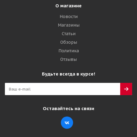
О магазине
Новости
Магазины
Статьи
Обзоры
Политика
Отзывы
Будьте всегда в курсе!
Оставайтесь на связи