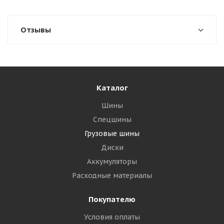
Отзывы
Каталог
Шины
Спецшины
Грузовые шины
Диски
Аккумуляторы
Расходные материалы
Покупателю
Условия оплаты