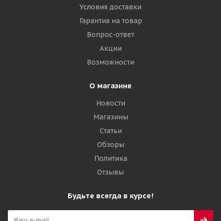
Условия доставки
Гарантия на товар
Вопрос-ответ
Акции
Возможности
О магазине
Новости
Магазины
Статьи
Обзоры
Политика
Отзывы
Будьте всегда в курсе!