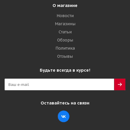
О магазине
Новости
Магазины
Статьи
Обзоры
Политика
Отзывы
Будьте всегда в курсе!
Оставайтесь на связи