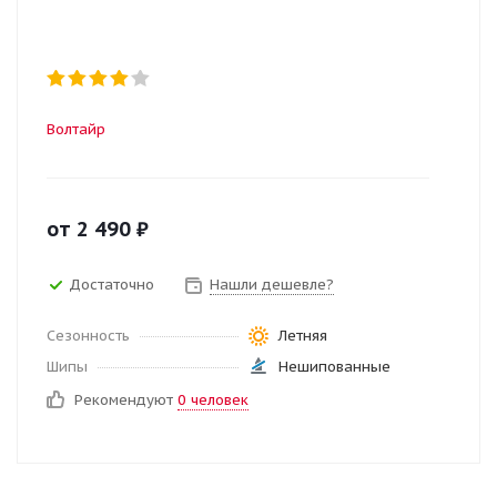
Волтайр
от
2 490
₽
Достаточно
Нашли дешевле?
Сезонность
Летняя
Шипы
Нешипованные
Рекомендуют
0 человек