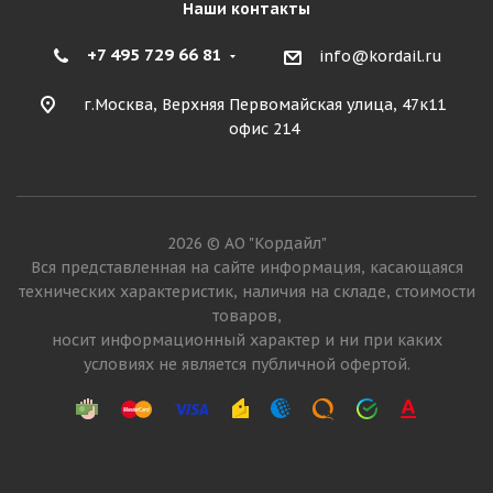
Наши контакты
+7 495 729 66 81
info@kordail.ru
г.Москва, Верхняя Первомайская улица, 47к11
офис 214
2026 © АО "Кордайл"
Вся представленная на сайте информация, касающаяся
технических характеристик, наличия на складе, стоимости
товаров,
носит информационный характер и ни при каких
условиях не является публичной офертой.