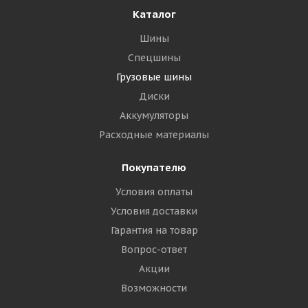
Каталог
Шины
Спецшины
Грузовые шины
Диски
Аккумуляторы
Расходные материалы
Покупателю
Условия оплаты
Условия доставки
Гарантия на товар
Вопрос-ответ
Акции
Возможности