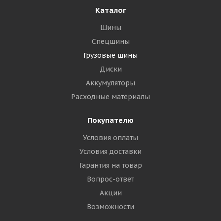
Каталог
Шины
Спецшины
Грузовые шины
Диски
Аккумуляторы
Расходные материалы
Покупателю
Условия оплаты
Условия доставки
Гарантия на товар
Вопрос-ответ
Акции
Возможности