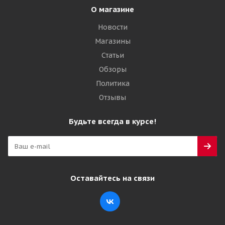
О магазине
Новости
Магазины
Статьи
Обзоры
Политика
Отзывы
Будьте всегда в курсе!
Оставайтесь на связи