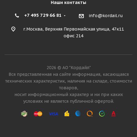
Наши контакты
+7 495 729 66 81
info@kordail.ru
г.Москва, Верхняя Первомайская улица, 47к11
офис 214
2026 © АО "Кордайл"
Вся представленная на сайте информация, касающаяся
технических характеристик, наличия на складе, стоимости
товаров,
носит информационный характер и ни при каких
условиях не является публичной офертой.