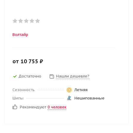
Волтайр
от
10 755
₽
Достаточно
Нашли дешевле?
Сезонность
Летняя
Шипы
Нешипованные
Рекомендуют
0 человек