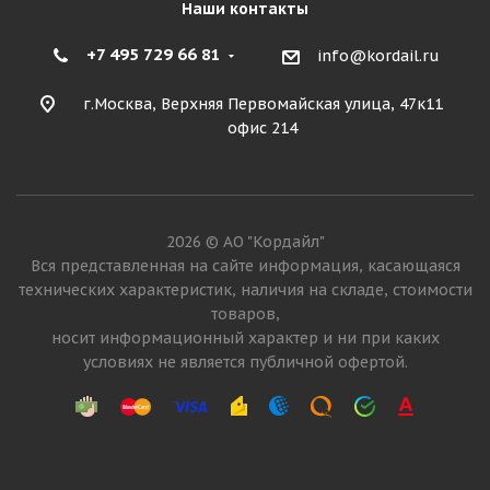
Наши контакты
+7 495 729 66 81
info@kordail.ru
г.Москва, Верхняя Первомайская улица, 47к11
офис 214
2026 © АО "Кордайл"
Вся представленная на сайте информация, касающаяся
технических характеристик, наличия на складе, стоимости
товаров,
носит информационный характер и ни при каких
условиях не является публичной офертой.