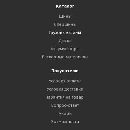
Каталог
Шины
Спецшины
Грузовые шины
Диски
Аккумуляторы
Расходные материалы
Покупателю
Условия оплаты
Условия доставки
Гарантия на товар
Вопрос-ответ
Акции
Возможности