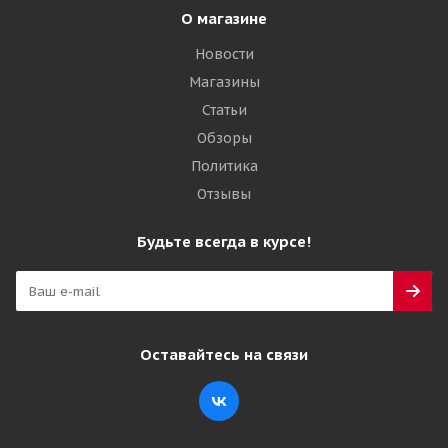
О магазине
Новости
Магазины
Статьи
Обзоры
Политика
Отзывы
Будьте всегда в курсе!
Оставайтесь на связи