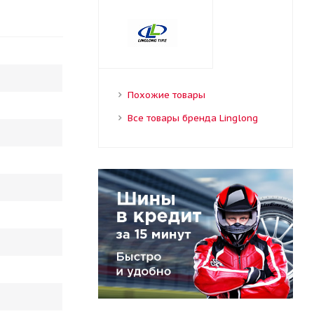
Похожие товары
Все товары бренда Linglong