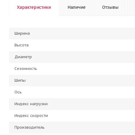
Характеристики
Наличие
Отзывы
Ширина
Высота
Диаметр
Сезонность
Шипы
Ось
Индекс нагрузки
Индекс скорости
Производитель