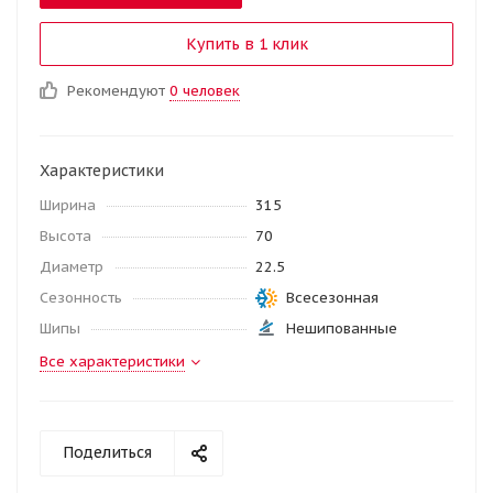
Купить в 1 клик
Рекомендуют
0 человек
Характеристики
Ширина
315
Высота
70
Диаметр
22.5
Сезонность
Всесезонная
Шипы
Нешипованные
Все характеристики
Поделиться