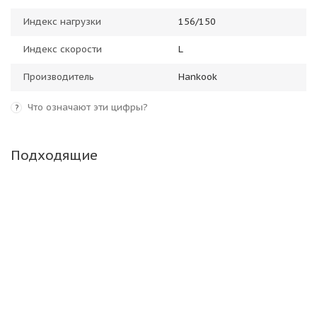
Индекс нагрузки
156/150
Индекс скорости
L
Производитель
Hankook
Что означают эти цифры?
?
Подходящие