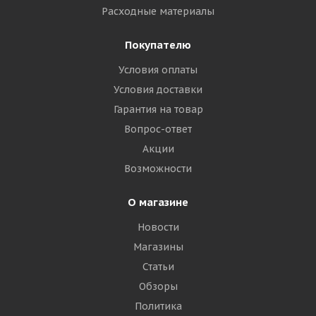
Расходные материалы
Покупателю
Условия оплаты
Условия доставки
Гарантия на товар
Вопрос-ответ
Акции
Возможности
О магазине
Новости
Магазины
Статьи
Обзоры
Политика