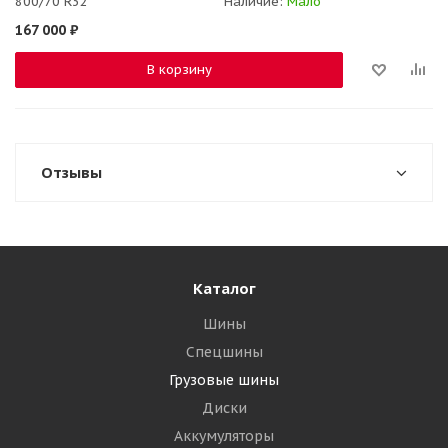
800/70 R32
Наличие:
Мало
167 000
₽
В корзину
Отзывы
Каталог
Шины
Спецшины
Грузовые шины
Диски
Аккумуляторы