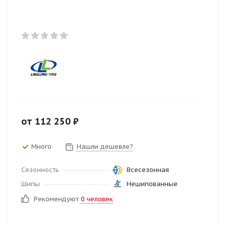
от
112 250
₽
Много
Нашли дешевле?
Сезонность
Всесезонная
Шипы
Нешипованные
Рекомендуют
0 человек