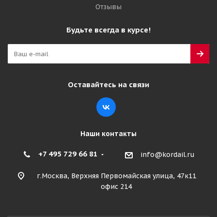
Отзывы
Будьте всегда в курсе!
Оставайтесь на связи
Наши контакты
+7 495 729 66 81
info@kordail.ru
г.Москва, Верхняя Первомайская улица, 47к11
офис 214