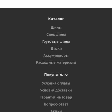
Каталог
Шины
Спецшины
Грузовые шины
Диски
Аккумуляторы
Расходные материалы
Покупателю
Условия оплаты
Условия доставки
Гарантия на товар
Вопрос-ответ
Акции