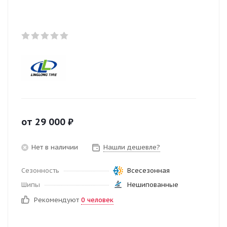
от
29 000
₽
Нет в наличии
Нашли дешевле?
Сезонность
Всесезонная
Шипы
Нешипованные
Рекомендуют
0 человек