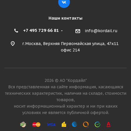
Наши контакты
+7 495 729 66 81
info@kordail.ru
г.Москва, Верхняя Первомайская улица, 47к11
офис 214
2026 © АО "Кордайл"
Вся представленная на сайте информация, касающаяся
технических характеристик, наличия на складе, стоимости
товаров,
носит информационный характер и ни при каких
условиях не является публичной офертой.