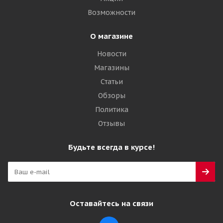
Возможности
О магазине
Новости
Магазины
Статьи
Обзоры
Политика
Отзывы
Будьте всегда в курсе!
Оставайтесь на связи