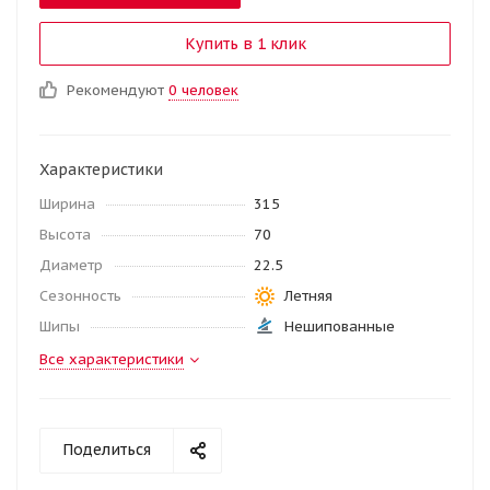
Купить в 1 клик
Рекомендуют
0 человек
Характеристики
Ширина
315
Высота
70
Диаметр
22.5
Сезонность
Летняя
Шипы
Нешипованные
Все характеристики
Поделиться