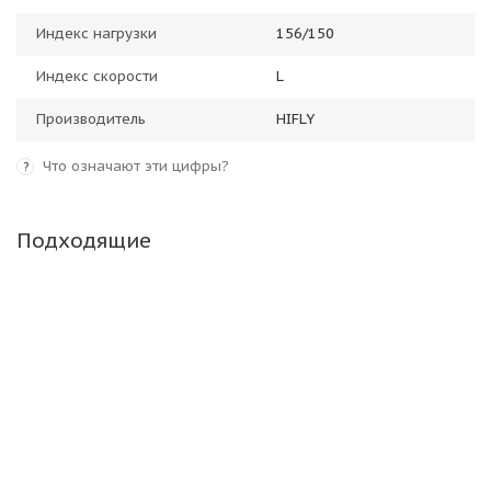
Индекс нагрузки
156/150
Индекс скорости
L
Производитель
HIFLY
Что означают эти цифры?
?
Подходящие