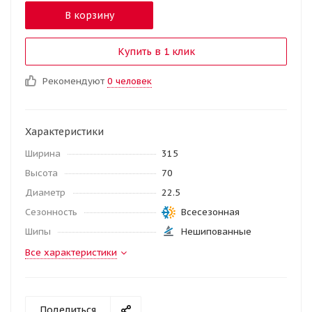
В корзину
Купить в 1 клик
Рекомендуют
0 человек
Характеристики
Ширина
315
Высота
70
Диаметр
22.5
Сезонность
Всесезонная
Шипы
Нешипованные
Все характеристики
Поделиться