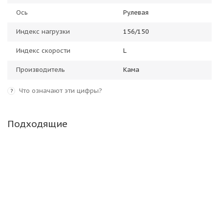
Ось
Рулевая
Индекс нагрузки
156/150
Индекс скорости
L
Производитель
Кама
Что означают эти цифры?
?
Подходящие