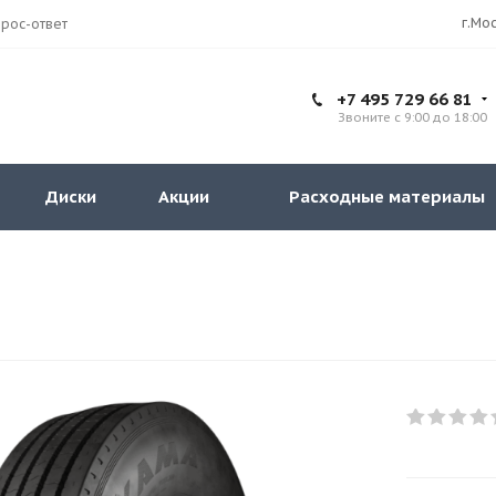
рос-ответ
+7 495 729 66 81
Звоните с 9:00 до 18:00
Диски
Акции
Расходные материалы