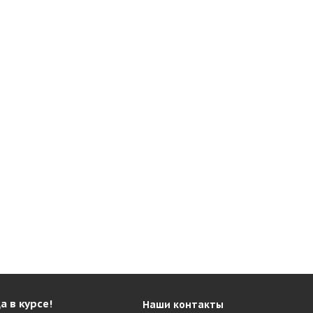
а в курсе!
Наши контакты