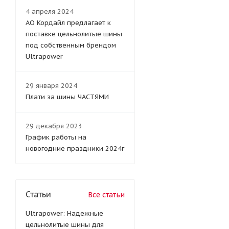
4 апреля 2024
АО Кордайл предлагает к
поставке цельнолитые шины
под собственным брендом
Ultrapower
29 января 2024
Плати за шины ЧАСТЯМИ
29 декабря 2023
График работы на
новогодние праздники 2024г
Статьи
Все статьи
Ultrapower: Надежные
цельнолитые шины для