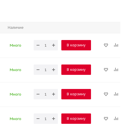
Наличие
В корзину
Много
В корзину
Много
В корзину
Много
В корзину
Много