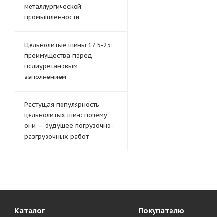
металлургической
промышленности
Цельнолитые шины 17.5-25:
преимущества перед
полиуретановым
заполнением
Растущая популярность
цельнолитых шин: почему
они — будущее погрузочно-
разгрузочных работ
Каталог
Покупателю