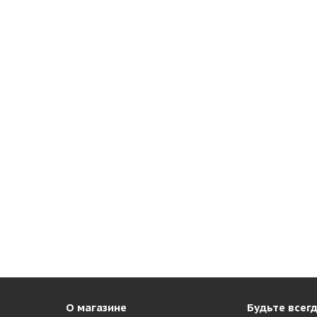
О магазине
Будьте всегд