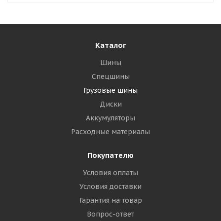
Каталог
Шины
Спецшины
Грузовые шины
Диски
Аккумуляторы
Расходные материалы
Покупателю
Условия оплаты
Условия доставки
Гарантия на товар
Вопрос-ответ