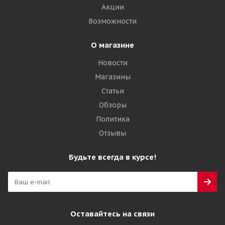
Акции
Возможности
О магазине
Новости
Магазины
Статьи
Обзоры
Политика
Отзывы
Будьте всегда в курсе!
Оставайтесь на связи