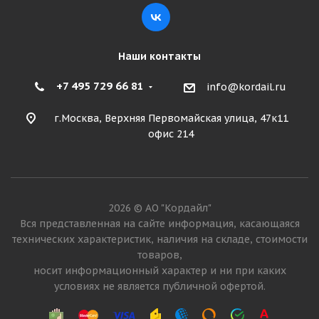
Наши контакты
+7 495 729 66 81
info@kordail.ru
г.Москва, Верхняя Первомайская улица, 47к11
офис 214
2026 © АО "Кордайл"
Вся представленная на сайте информация, касающаяся
технических характеристик, наличия на складе, стоимости
товаров,
носит информационный характер и ни при каких
условиях не является публичной офертой.