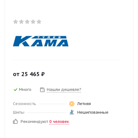
от
25 465
₽
Много
Нашли дешевле?
Сезонность
Летняя
Шипы
Нешипованные
Рекомендуют
0 человек