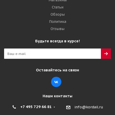
Магазины
Статьи
Обзоры
Политика
Отзывы
Будьте всегда в курсе!
Оставайтесь на связи
Наши контакты
+7 495 729 66 81
info@kordail.ru