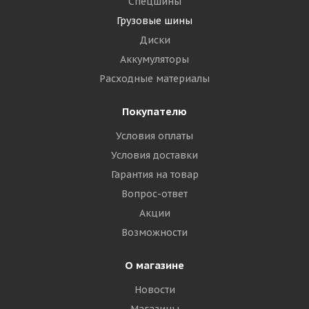
Спецшины
Грузовые шины
Диски
Аккумуляторы
Расходные материалы
Покупателю
Условия оплаты
Условия доставки
Гарантия на товар
Вопрос-ответ
Акции
Возможности
О магазине
Новости