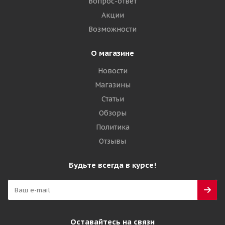
Достаточно
Вопрос-ответ
Акции
58 570
₽
Возможности
Подробнее
О магазине
Новости
Магазины
Статьи
Обзоры
Политика
Отзывы
Будьте всегда в курсе!
Оставайтесь на связи