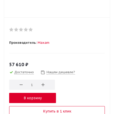
Производитель:
Maxam
57 610
₽
Достаточно
Нашли дешевле?
В корзину
Купить в 1 клик