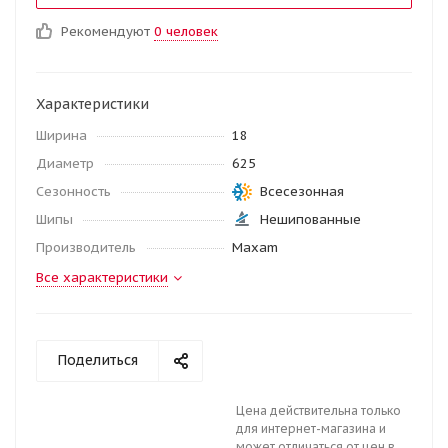
Рекомендуют
0 человек
Характеристики
Ширина
18
Диаметр
625
Сезонность
Всесезонная
Шипы
Нешипованные
Производитель
Maxam
Все характеристики
Поделиться
Цена действительна только
для интернет-магазина и
может отличаться от цен в