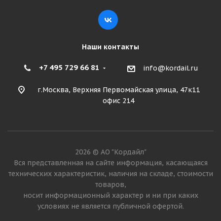
Наши контакты
+7 495 729 66 81
info@kordail.ru
г.Москва, Верхняя Первомайская улица, 47к11
офис 214
2026 © АО "Кордайл"
Вся представленная на сайте информация, касающаяся
технических характеристик, наличия на складе, стоимости
товаров,
носит информационный характер и ни при каких
условиях не является публичной офертой.