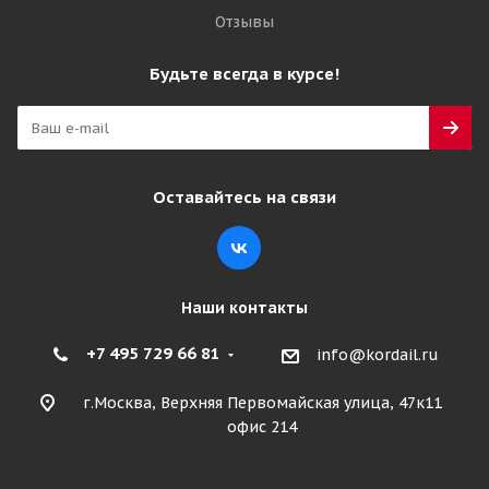
Отзывы
Будьте всегда в курсе!
Оставайтесь на связи
Наши контакты
+7 495 729 66 81
info@kordail.ru
г.Москва, Верхняя Первомайская улица, 47к11
офис 214