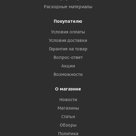
Расходные материалы
Покупателю
Условия оплаты
Условия доставки
Гарантия на товар
Вопрос-ответ
Акции
Возможности
О магазине
Новости
Магазины
Статьи
Обзоры
Политика