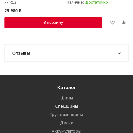
7/ R12
Наличие:
Достаточно
23 980
₽
В корзину
Отзывы
Каталог
Шины
Спецшины
Грузовые шины
Диски
Аккумуляторы