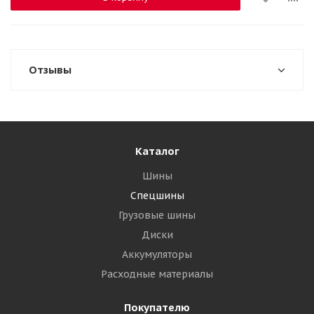
Отзывы
Каталог
Шины
Спецшины
Грузовые шины
Диски
Аккумуляторы
Расходные материалы
Покупателю