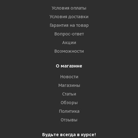
Условия оплаты
Условия доставки
Гарантия на товар
Вопрос-ответ
Акции
Возможности
О магазине
Новости
Магазины
Статьи
Обзоры
Политика
Отзывы
Будьте всегда в курсе!