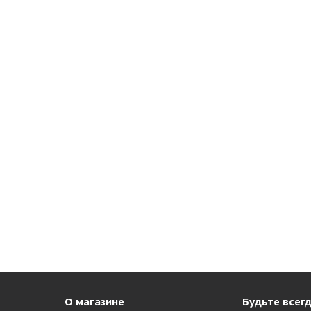
О магазине
Будьте всегд