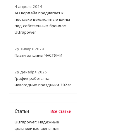
4 апреля 2024
АО Кордайл предлагает к
поставке цельнолитые шины
под собственным брендом
Ultrapower
29 января 2024
Плати за шины ЧАСТЯМИ
29 декабря 2023
График работы на
новогодние праздники 2024г
Статьи
Все статьи
Ultrapower: Надежные
цельнолитые шины для