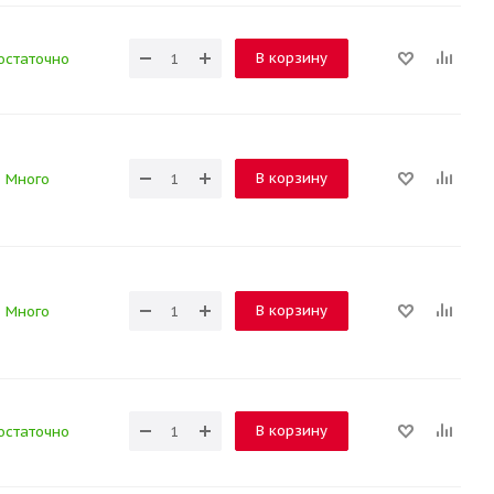
В корзину
остаточно
В корзину
Много
В корзину
Много
В корзину
остаточно