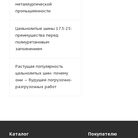
металлургической
промышленности
Цельнолитые шины 17.5-25:
преимущества перед
полиуретановым
заполнением
Растущая популярность
цельнолитых шин: почему
они — будущее погрузочно-
разгрузочных работ
Каталог
Покупателю