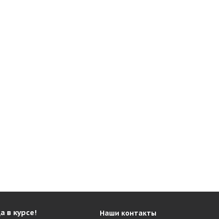
а в курсе!
Наши контакты