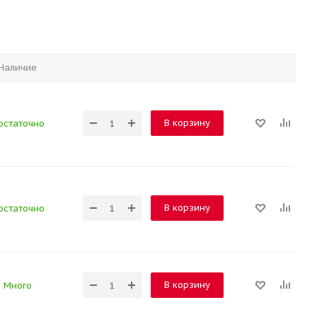
Наличие
В корзину
остаточно
В корзину
остаточно
В корзину
Много