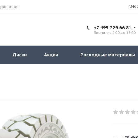
рос-ответ
+7 495 729 66 81
Звоните с 9:00 до 18:00
Диски
Акции
Расходные материалы