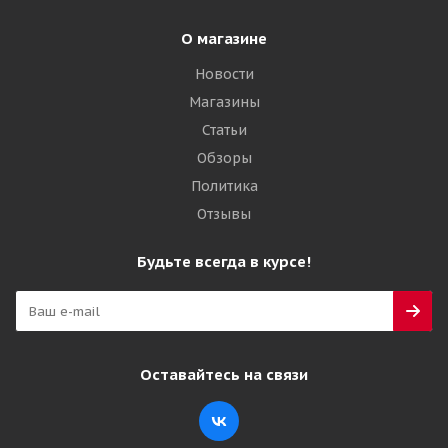
О магазине
Новости
Магазины
Статьи
Обзоры
Политика
Отзывы
Будьте всегда в курсе!
Оставайтесь на связи