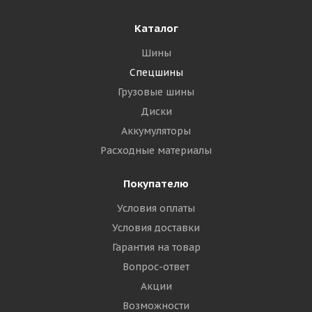
Каталог
Шины
Спецшины
Грузовые шины
Диски
Аккумуляторы
Расходные материалы
Покупателю
Условия оплаты
Условия доставки
Гарантия на товар
Вопрос-ответ
Акции
Возможности