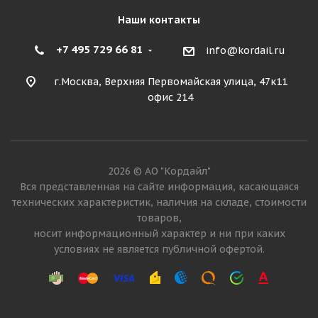
Наши контакты
+7 495 729 66 81
info@kordail.ru
г.Москва, Верхняя Первомайская улица, 47к11
офис 214
2026 © АО "Кордайл"
Вся представленная на сайте информация, касающаяся
технических характеристик, наличия на складе, стоимости
товаров,
носит информационный характер и ни при каких
условиях не является публичной офертой.