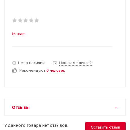
Maxam
Нет в наличии
Нашли дешевле?
Рекомендуют
0 человек
Отзывы
У данного товара нет отзывов.
Оставить отзыв