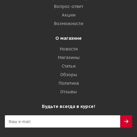
Вопрос-ответ
Акции
Возможности
О магазине
Новости
Магазины
Статьи
Обзоры
Политика
Отзывы
Будьте всегда в курсе!