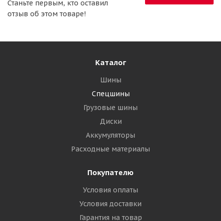
Станьте первым, кто оставил
отзыв об этом товаре!
Каталог
Шины
Спецшины
Грузовые шины
Диски
Аккумуляторы
Расходные материалы
Покупателю
Условия оплаты
Условия доставки
Гарантия на товар