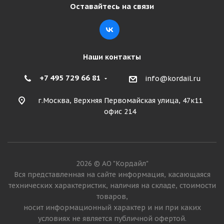
Оставайтесь на связи
Наши контакты
+7 495 729 66 81
info@kordail.ru
г.Москва, Верхняя Первомайская улица, 47к11
офис 214
2026 © АО "Кордайл"
Вся представленная на сайте информация, касающаяся
технических характеристик, наличия на складе, стоимости
товаров,
носит информационный характер и ни при каких
условиях не является публичной офертой.