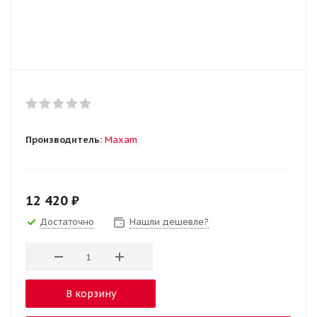
Производитель:
Maxam
12 420
₽
Достаточно
Нашли дешевле?
В корзину