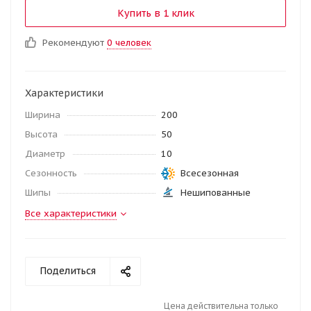
Купить в 1 клик
Рекомендуют
0 человек
Характеристики
Ширина
200
Высота
50
Диаметр
10
Сезонность
Всесезонная
Шипы
Нешипованные
Все характеристики
Поделиться
Цена действительна только