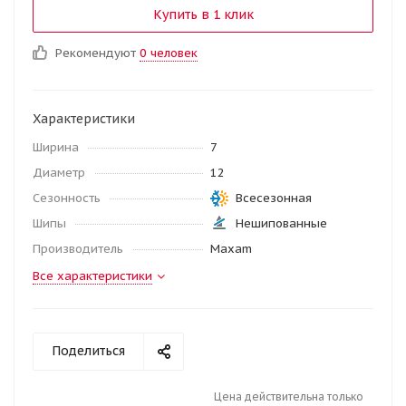
Купить в 1 клик
Рекомендуют
0 человек
Характеристики
Ширина
7
Диаметр
12
Сезонность
Всесезонная
Шипы
Нешипованные
Производитель
Maxam
Все характеристики
Поделиться
Цена действительна только