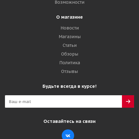
Возможности
Подробнее
О магазине
Новости
Магазины
Статьи
Обзоры
Политика
Отзывы
Будьте всегда в курсе!
Оставайтесь на связи