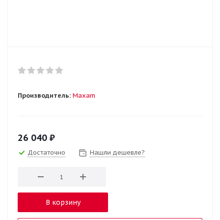
Производитель:
Maxam
26 040
₽
Достаточно
Нашли дешевле?
В корзину