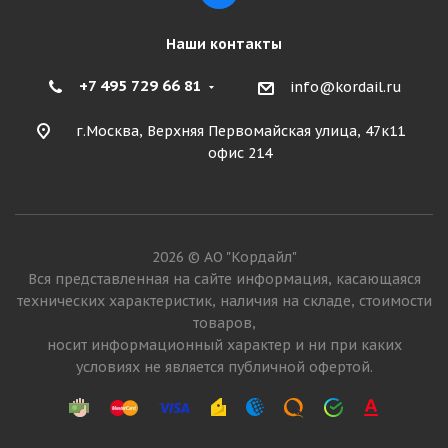
Наши контакты
+7 495 729 66 81
info@kordail.ru
г.Москва, Верхняя Первомайская улица, 47к11
офис 214
2026 © АО "Кордайл"
Вся представленная на сайте информация, касающаяся
технических характеристик, наличия на складе, стоимости
товаров,
носит информационный характер и ни при каких
условиях не является публичной офертой.