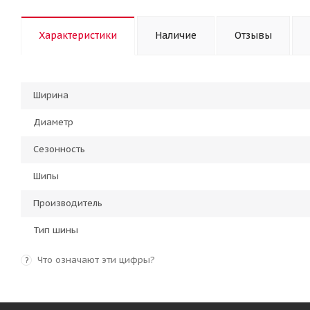
Характеристики
Наличие
Отзывы
Ширина
Диаметр
Сезонность
Шипы
Производитель
Тип шины
Что означают эти цифры?
?