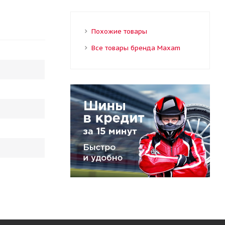
Похожие товары
Все товары бренда Maxam