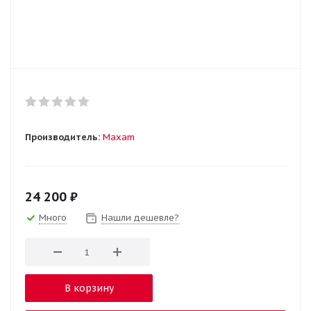
Производитель:
Maxam
24 200
₽
Много
Нашли дешевле?
В корзину