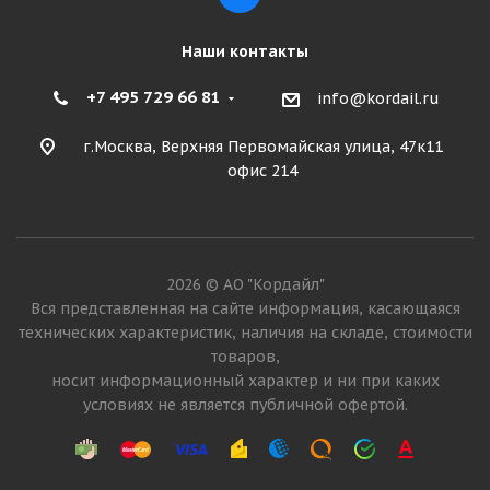
Подробнее
Наши контакты
+7 495 729 66 81
info@kordail.ru
г.Москва, Верхняя Первомайская улица, 47к11
офис 214
2026 © АО "Кордайл"
Вся представленная на сайте информация, касающаяся
технических характеристик, наличия на складе, стоимости
товаров,
носит информационный характер и ни при каких
условиях не является публичной офертой.