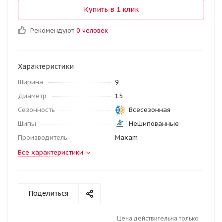
Купить в 1 клик
Рекомендуют
0 человек
Характеристики
Ширина
9
Диаметр
15
Сезонность
Всесезонная
Шипы
Нешипованные
Производитель
Maxam
Все характеристики
Поделиться
Цена действительна только