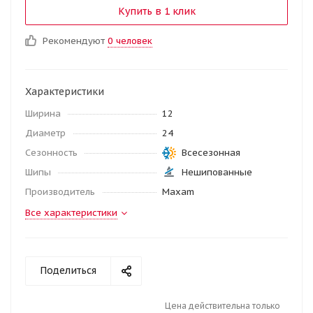
Купить в 1 клик
Рекомендуют
0 человек
Характеристики
Ширина
12
Диаметр
24
Сезонность
Всесезонная
Шипы
Нешипованные
Производитель
Maxam
Все характеристики
Поделиться
Цена действительна только