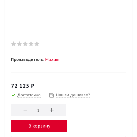
Производитель:
Maxam
72 125
₽
Достаточно
Нашли дешевле?
В корзину