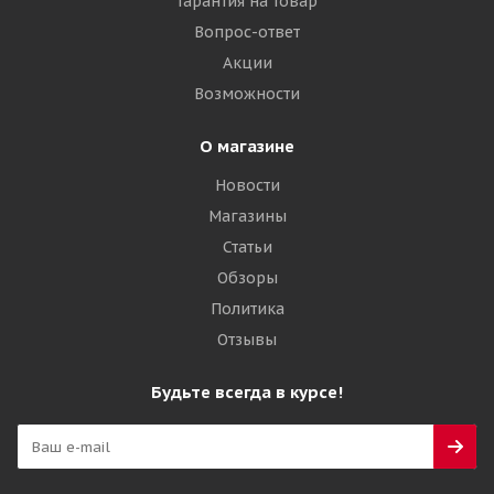
Гарантия на товар
Достаточно
Вопрос-ответ
Акции
73 960
₽
Возможности
Подробнее
О магазине
Новости
Магазины
Статьи
Обзоры
Политика
Отзывы
Будьте всегда в курсе!