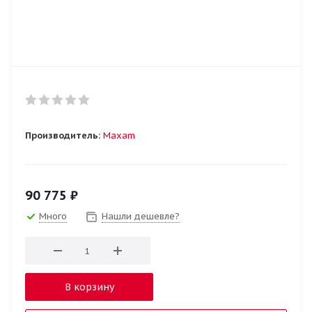
Производитель:
Maxam
90 775
₽
Много
Нашли дешевле?
В корзину