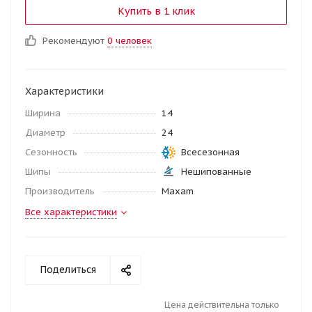
Купить в 1 клик
Рекомендуют
0 человек
Характеристики
Ширина
14
Диаметр
24
Сезонность
Всесезонная
Шипы
Нешипованные
Производитель
Maxam
Все характеристики
Поделиться
Цена действительна только