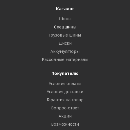
Подробнее
Каталог
Шины
Спецшины
Грузовые шины
Диски
Аккумуляторы
Расходные материалы
Покупателю
Условия оплаты
Условия доставки
Гарантия на товар
Вопрос-ответ
Акции
Возможности