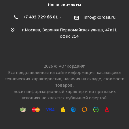
Наши контакты
+7 495 729 66 81
info@kordail.ru
г.Москва, Верхняя Первомайская улица, 47к11
офис 214
2026 © АО "Кордайл"
Вся представленная на сайте информация, касающаяся
технических характеристик, наличия на складе, стоимости
товаров,
носит информационный характер и ни при каких
условиях не является публичной офертой.