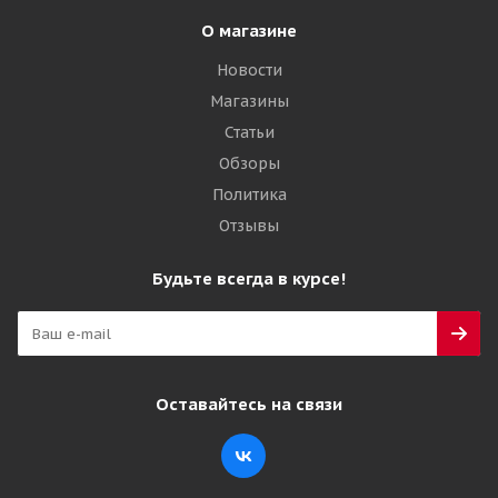
О магазине
Новости
Магазины
Статьи
Обзоры
Политика
Отзывы
Будьте всегда в курсе!
Оставайтесь на связи