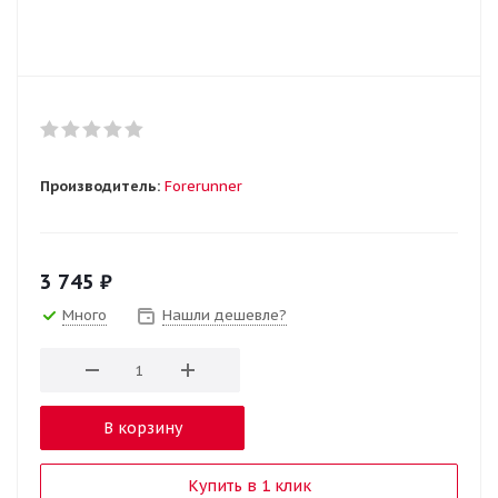
Производитель:
Forerunner
3 745
₽
Много
Нашли дешевле?
В корзину
Купить в 1 клик