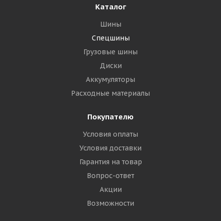
Каталог
Шины
Спецшины
Грузовые шины
Диски
Аккумуляторы
Расходные материалы
Покупателю
Условия оплаты
Условия доставки
Гарантия на товар
Вопрос-ответ
Акции
Возможности