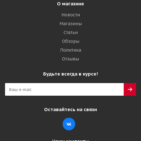
О магазине
Новости
Магазины
Статьи
Обзоры
Политика
Отзывы
Будьте всегда в курсе!
Оставайтесь на связи