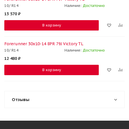
10/ R14
Наличие:
Достаточно
13 570
₽
В корзину
Forerunner 30x10-14 8PR 79J Victory TL
10/ R14
Наличие:
Достаточно
12 480
₽
В корзину
Отзывы