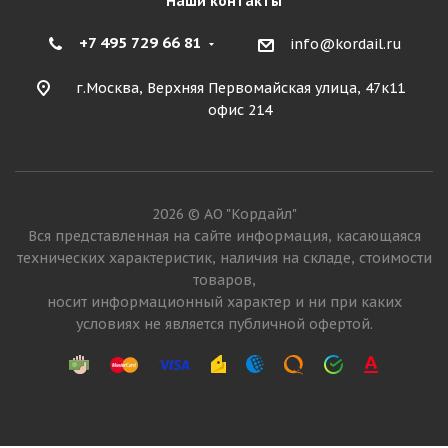
Наши контакты
+7 495 729 66 81
info@kordail.ru
г.Москва, Верхняя Первомайская улица, 47к11
офис 214
2026 © АО "Кордайл"
Вся представленная на сайте информация, касающаяся
технических характеристик, наличия на складе, стоимости
товаров,
носит информационный характер и ни при каких
условиях не является публичной офертой.